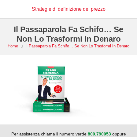
Strategie di definizione del prezzo
Il Passaparola Fa Schifo… Se
Non Lo Trasformi In Denaro
Home
Il Passaparola Fa Schifo… Se Non Lo Trasformi In Denaro
Per assistenza chiama il numero verde
800.790053
oppure