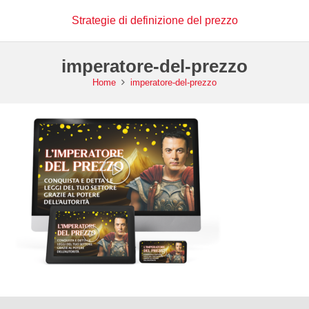
Strategie di definizione del prezzo
imperatore-del-prezzo
Home
imperatore-del-prezzo