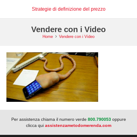
Strategie di definizione del prezzo
Vendere con i Video
Home
Vendere con i Video
Per assistenza chiama il numero verde
800.790053
oppure
clicca qui
assistenzametodomerenda.com