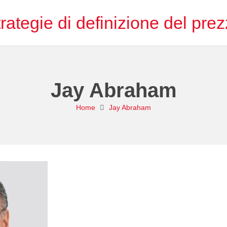
rategie di definizione del pre
Jay Abraham
Home
Jay Abraham